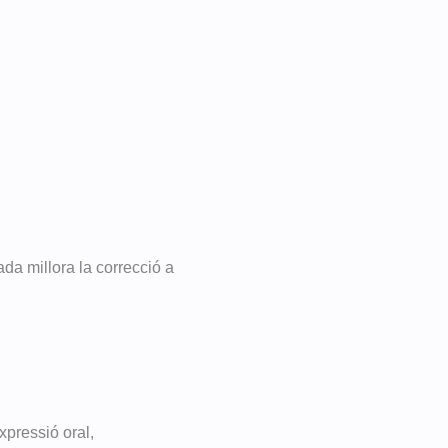
da millora la correcció a
xpressió oral,