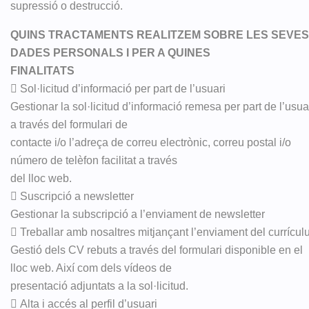
supressió o destrucció.
QUINS TRACTAMENTS REALITZEM SOBRE LES SEVES
DADES PERSONALS I PER A QUINES
FINALITATS
 Sol·licitud d’informació per part de l’usuari
Gestionar la sol·licitud d’informació remesa per part de l’usua
a través del formulari de
contacte i/o l’adreça de correu electrònic, correu postal i/o
número de telèfon facilitat a través
del lloc web.
 Suscripció a newsletter
Gestionar la subscripció a l’enviament de newsletter
 Treballar amb nosaltres mitjançant l’enviament del currícu
Gestió dels CV rebuts a través del formulari disponible en el
lloc web. Així com dels vídeos de
presentació adjuntats a la sol·licitud.
 Alta i accés al perfil d’usuari