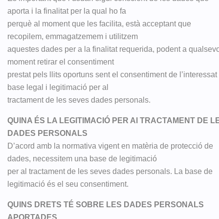
aporta i la finalitat per la qual ho fa
perquè al moment que les facilita, està acceptant que
recopilem, emmagatzemem i utilitzem
aquestes dades per a la finalitat requerida, podent a qualsev
moment retirar el consentiment
prestat pels llits oportuns sent el consentiment de l’interessat 
base legal i legitimació per al
tractament de les seves dades personals.
QUINA ÉS LA LEGITIMACIÓ PER Al TRACTAMENT DE L
DADES PERSONALS
D’acord amb la normativa vigent en matèria de protecció de
dades, necessitem una base de legitimació
per al tractament de les seves dades personals. La base de
legitimació és el seu consentiment.
QUINS DRETS TÉ SOBRE LES DADES PERSONALS
APORTADES