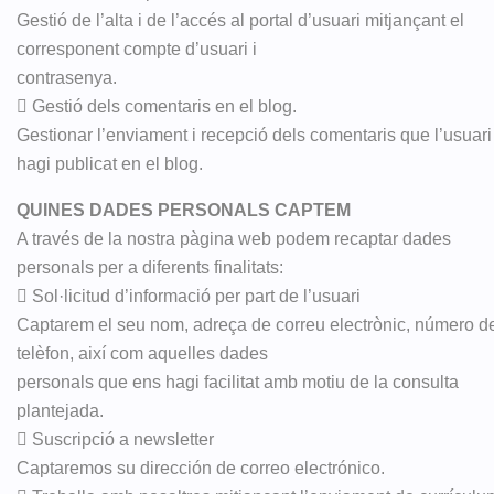
Gestió de l’alta i de l’accés al portal d’usuari mitjançant el
corresponent compte d’usuari i
contrasenya.
 Gestió dels comentaris en el blog.
Gestionar l’enviament i recepció dels comentaris que l’usuari
hagi publicat en el blog.
QUINES DADES PERSONALS CAPTEM
A través de la nostra pàgina web podem recaptar dades
personals per a diferents finalitats:
 Sol·licitud d’informació per part de l’usuari
Captarem el seu nom, adreça de correu electrònic, número d
telèfon, així com aquelles dades
personals que ens hagi facilitat amb motiu de la consulta
plantejada.
 Suscripció a newsletter
Captaremos su dirección de correo electrónico.