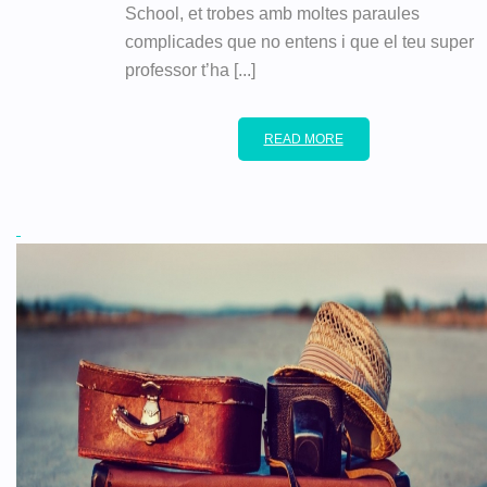
School, et trobes amb moltes paraules
complicades que no entens i que el teu super
professor t’ha [...]
READ MORE