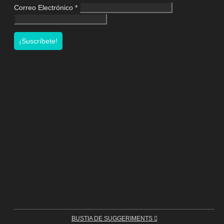
Correo Electrónico
*
BUSTIA DE SUGGERIMENTS