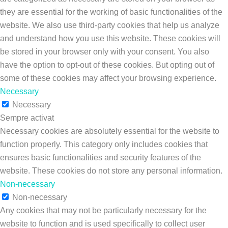
they are essential for the working of basic functionalities of the
website. We also use third-party cookies that help us analyze
and understand how you use this website. These cookies will
be stored in your browser only with your consent. You also
have the option to opt-out of these cookies. But opting out of
some of these cookies may affect your browsing experience.
Necessary
Necessary
Sempre activat
Necessary cookies are absolutely essential for the website to
function properly. This category only includes cookies that
ensures basic functionalities and security features of the
website. These cookies do not store any personal information.
Non-necessary
Non-necessary
Any cookies that may not be particularly necessary for the
website to function and is used specifically to collect user