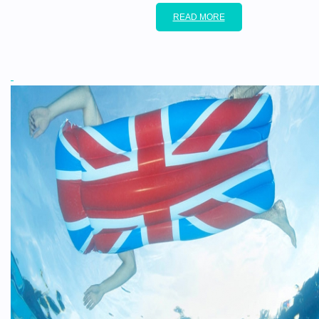
READ MORE